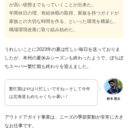
が高い状態までもっていくことが出来た。
年間休日の増、有給休暇の取得、家族を持つガイドが
家族との大切な時間を作る、といった環境を構築し、
職場環境改善に取り組み始めた。
うれしいことに2023年の夏は忙しい毎日を送っておりま
したが、本州の夏休みシーズンも終わったようで、ぼちぼ
ちスーパー繁忙期も終わりを迎えました。
繁忙期はやはり忙しいですね～そして今年
は北海道もめちゃくちゃ暑い！
鈴木 悠太
アウトドアガイド事業は、ニーズの季節変動が非常に大き
なお仕事です。