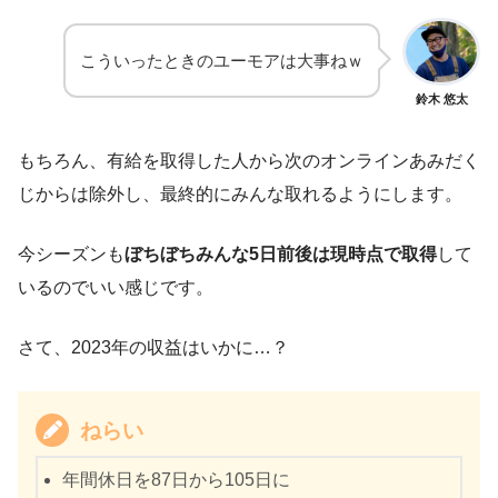
こういったときのユーモアは大事ねｗ
鈴木 悠太
もちろん、有給を取得した人から次のオンラインあみだく
じからは除外し、最終的にみんな取れるようにします。
今シーズンも
ぼちぼちみんな5日前後は現時点で取得
して
いるのでいい感じです。
さて、2023年の収益はいかに…？
ねらい
年間休日を87日から105日に