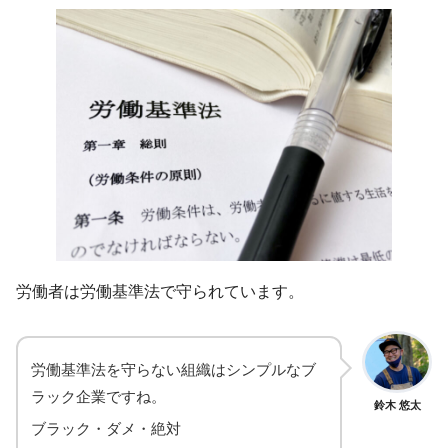
労働者は労働基準法で守られています。
労働基準法を守らない組織はシンプルなブ
ラック企業ですね。
鈴木 悠太
ブラック・ダメ・絶対