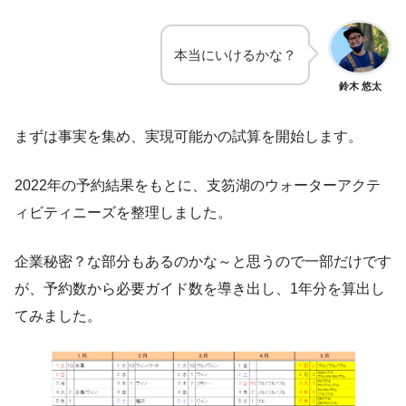
本当にいけるかな？
鈴木 悠太
まずは事実を集め、実現可能かの試算を開始します。
2022年の予約結果をもとに、支笏湖のウォーターアクテ
ィビティニーズを整理しました。
企業秘密？な部分もあるのかな～と思うので一部だけです
が、予約数から必要ガイド数を導き出し、1年分を算出し
てみました。