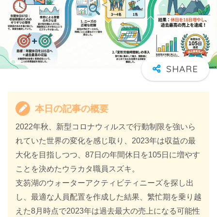
本日の記事の概要
2022年秋、新型コロナウィルスで行動制限を強いら
れていた世界の変化を感じ取り、2023年は収益の最
大化を目指しつつ、87日の年間休日を105日に増やす
ことを決めたウラカタ職員スズキ。
支笏湖のウォーターアクティビティニーズを探し出
し、最適な人員配置を作成した結果、繁忙期を乗り越
えた8月時点で2023年は過去最大の売上になる可能性