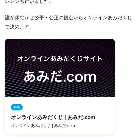
レンジも行いました。
誰が休むかは公平・公正の観点からオンラインあみだくじ
で決めます。
参考
オンラインあみだくじ | あみだ.com
オンラインあみだくじ | あみだ.com