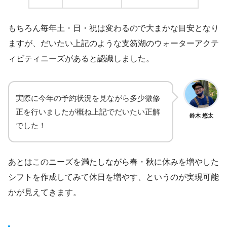
もちろん毎年土・日・祝は変わるので大まかな目安となり
ますが、だいたい上記のような支笏湖のウォーターアクテ
ィビティニーズがあると認識しました。
実際に今年の予約状況を見ながら多少微修
正を行いましたが概ね上記でだいたい正解
鈴木 悠太
でした！
あとはこのニーズを満たしながら春・秋に休みを増やした
シフトを作成してみて休日を増やす、というのが実現可能
かが見えてきます。