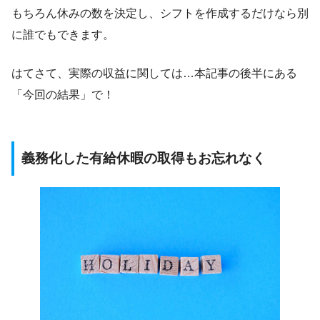
もちろん休みの数を決定し、シフトを作成するだけなら別
に誰でもできます。
はてさて、実際の収益に関しては…本記事の後半にある
「今回の結果」で！
義務化した有給休暇の取得もお忘れなく