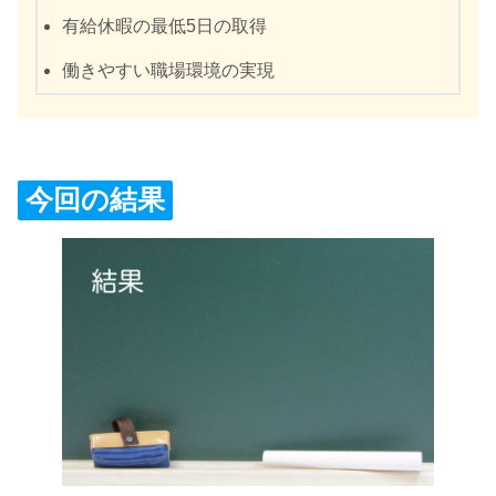
有給休暇の最低5日の取得
働きやすい職場環境の実現
今回の結果