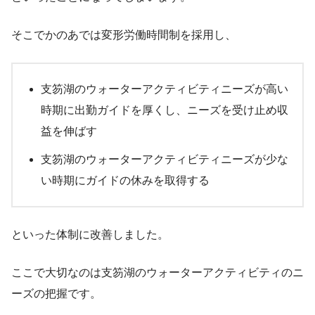
そこでかのあでは変形労働時間制を採用し、
支笏湖のウォーターアクティビティニーズが高い
時期に出勤ガイドを厚くし、ニーズを受け止め収
益を伸ばす
支笏湖のウォーターアクティビティニーズが少な
い時期にガイドの休みを取得する
といった体制に改善しました。
ここで大切なのは支笏湖のウォーターアクティビティのニ
ーズの把握です。