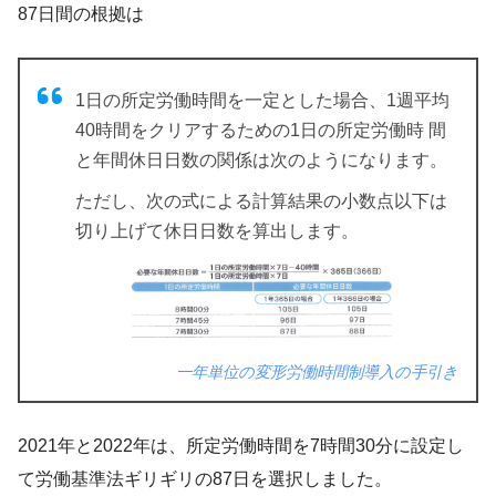
87日間の根拠は
1日の所定労働時間を一定とした場合、1週平均
40時間をクリアするための1日の所定労働時 間
と年間休日日数の関係は次のようになります。
ただし、次の式による計算結果の小数点以下は
切り上げて休日日数を算出します。
一年単位の変形労働時間制導入の手引き
2021年と2022年は、所定労働時間を7時間30分に設定し
て労働基準法ギリギリの87日を選択しました。