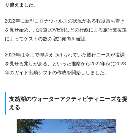
り越えました
。
2022年に新型コロナウィルスの状況がある程度落ち着き
を見せ始め、北海道LOVE割などの行政による旅行支援策
によってゲストの数の増加傾向を確認。
2023年は今まで押さえつけられていた旅行ニーズが復調
を見せる兆しがある、といった推察から2022年秋に2023
年のガイド出勤シフトの作成を開始ししました。
支笏湖のウォーターアクティビティニーズを捉
える