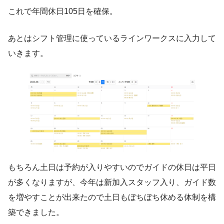
これで年間休日105日を確保。
あとはシフト管理に使っているラインワークスに入力して
いきます。
もちろん土日は予約が入りやすいのでガイドの休日は平日
が多くなりますが、今年は新加入スタッフ入り、ガイド数
を増やすことが出来たので土日もぼちぼち休める体制を構
築できました。