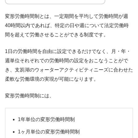
変形労働時間制とは、一定期間を平均して労働時間が週
40時間以内であれば、特定の日や週について法定労働時
間を超えて労働させることができる制度です。
1日の労働時間を自由に設定できるだけでなく、月・年・
週単位それぞれでの労働時間の設定をおこなうことがで
き、支笏湖のウォーターアクティビティニーズに合わせた
柔軟な労働環境の実現が可能になります。
変形労働時間制には、
1年単位の変形労働時間制
1ヶ月単位の変形労働時間制