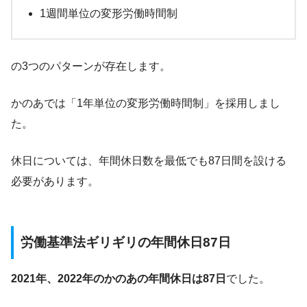
1週間単位の変形労働時間制
の3つのパターンが存在します。
かのあでは「1年単位の変形労働時間制」を採用しまし
た。
休日については、年間休日数を最低でも87日間を設ける
必要があります。
労働基準法ギリギリの年間休日87日
2021年、2022年のかのあの年間休日は87日
でした。