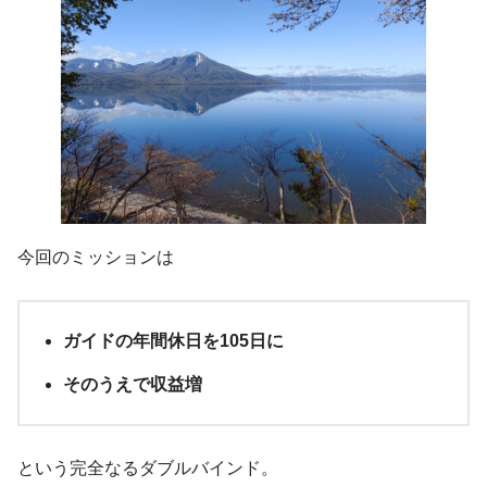
今回のミッションは
ガイドの年間休日を105日に
そのうえで収益増
という完全なるダブルバインド。