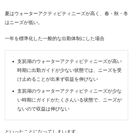
夏はウォーターアクティビティニーズが高く、春・秋・冬
はニーズが低い。
一年を標準化した一般的な出勤体制にした場合
支笏湖のウォーターアクティビティニーズが高い
時期に出勤ガイドが少ない状態では、ニーズを受
け止めることが出来ず収益を伸びない
支笏湖のウォーターアクティビティニーズが少な
い時期にガイドがたくさんいる状態で、ニーズが
ないので収益は伸びない
といったことになってしまいます。