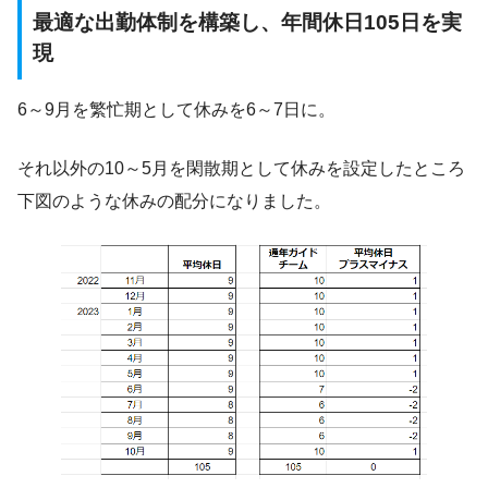
最適な出勤体制を構築し、年間休日105日を実
現
6～9月を繁忙期として休みを6～7日に。
それ以外の10～5月を閑散期として休みを設定したところ
下図のような休みの配分になりました。