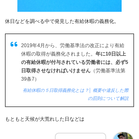
休日などを調べる中で発見した有給休暇の義務化。
2019年4月から、労働基準法の改正により有給
休暇の取得が義務化されました。
年に10日以上
の有給休暇が付与されている労働者には、必ず5
日取得させなければいけません
（労働基準法第
39条7）
有給休暇の５日取得義務化とは？│ 概要や違反した際
の罰則について解説
もともと天候が大荒れした日などは