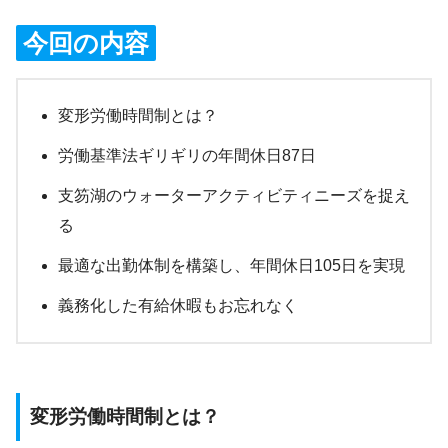
今回の内容
変形労働時間制とは？
労働基準法ギリギリの年間休日87日
支笏湖のウォーターアクティビティニーズを捉え
る
最適な出勤体制を構築し、年間休日105日を実現
義務化した有給休暇もお忘れなく
変形労働時間制とは？