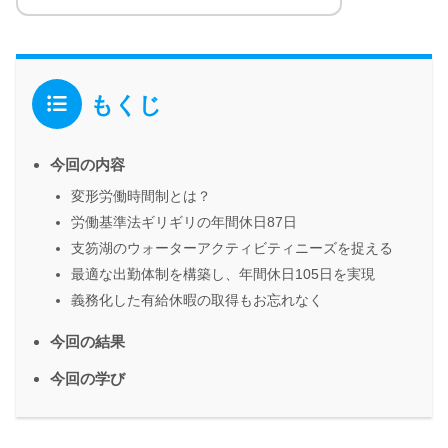
もくじ
今回の内容
変形労働時間制とは？
労働基準法ギリギリの年間休日87日
支笏湖のウォーターアクティビティニーズを捉える
最適な出勤体制を構築し、年間休日105日を実現
義務化した有給休暇の取得もお忘れなく
今回の結果
今回の学び