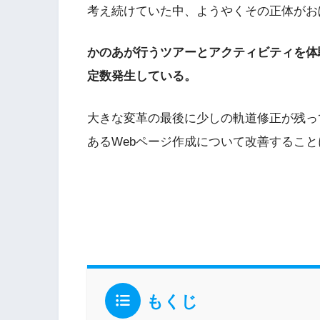
考え続けていた中、ようやくその正体がお
かのあが行うツアーとアクティビティを体
定数発生している。
大きな変革の最後に少しの軌道修正が残っ
あるWebページ作成について改善するこ
もくじ