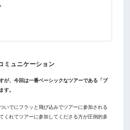
？
のコミュニケーション
すが、今回は一番ベーシックなツアーである「ブ
ます。
ついでにフラッと飛び込みでツアーに参加される
てくれてツアーに参加してくださる方が圧倒的多