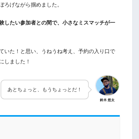
ぼろげながら掴めました。
験したい参加者との間で、小さなミスマッチが一
ていた！と思い、うねうね考え、予約の入り口で
とにしました！
あとちょっと、もうちょっとだ！
鈴木 悠太