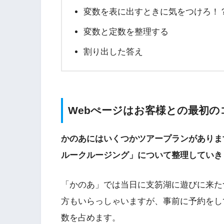
変数を表に出すときに気をつけろ！
変数と定数を整理する
割り出した答え
Webぺージはお客様との最初
かのあにはいくつかツアープランがありま
ルークルージング」について整理していき
「かのあ」では当日に支笏湖に遊びに来た
方もいらっしゃいますが、事前に予約をし
数を占めます。