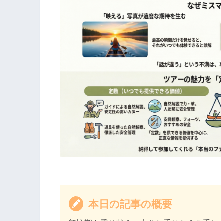
本日の記事の概要