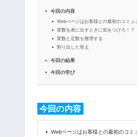
今回の内容
Webぺージはお客様との最初のコミュ
変数を表に出すときに気をつけろ！？
変数と定数を整理する
割り出した答え
今回の結果
今回の学び
今回の内容
Webページはお客様との最初のコミ