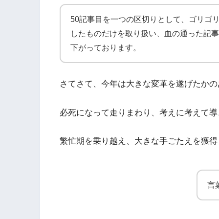
50記事目を一つの区切りとして、ゴリゴ
したものだけを取り扱い、血の通った記事
下がっております。
さてさて、今年は大きな変革を遂げたかの
必死になって走りまわり、考えに考えて導
繁忙期を乗り越え、大きな手ごたえを獲得
言