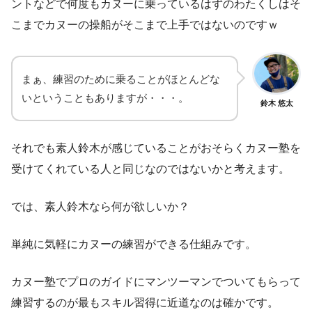
ントなどで何度もカヌーに乗っているはずのわたくしはそ
こまでカヌーの操船がそこまで上手ではないのですｗ
まぁ、練習のために乗ることがほとんどな
いということもありますが・・・。
鈴木 悠太
それでも素人鈴木が感じていることがおそらくカヌー塾を
受けてくれている人と同じなのではないかと考えます。
では、素人鈴木なら何が欲しいか？
単純に気軽にカヌーの練習ができる仕組みです。
カヌー塾でプロのガイドにマンツーマンでついてもらって
練習するのが最もスキル習得に近道なのは確かです。