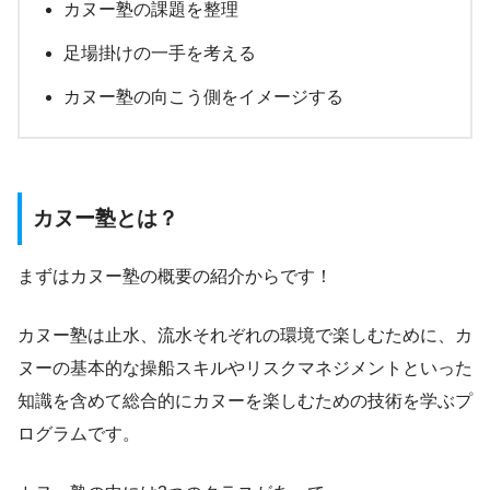
カヌー塾の課題を整理
足場掛けの一手を考える
カヌー塾の向こう側をイメージする
カヌー塾とは？
まずはカヌー塾の概要の紹介からです！
カヌー塾は止水、流水それぞれの環境で楽しむために、カ
ヌーの基本的な操船スキルやリスクマネジメントといった
知識を含めて総合的にカヌーを楽しむための技術を学ぶプ
ログラムです。