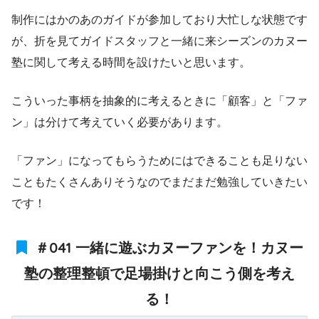
制作にはかのあのガイドが参加しており大忙しな状態です
が、折を見てガイドスタッフと一緒に来シーズンのカヌー
塾に関して考える時間を設けたいと思います。
こういった事柄を抽象的に考えるときに「顧客」と「ファ
ン」は分けて考えていく必要があります。
「ファン」になってもらうためにはできることも足りない
こともたくさんありそうなのでまだまだ勉強していきたい
です！
＃041 一緒に遊ぶカヌーファンを！カヌー
塾の整理整頓で足場掛けと向こう側を考え
る！