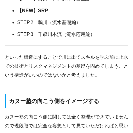
【NEW】SRP
STEP.2 鵡川（流水基礎編）
STEP.3 千歳川本流（流水応用編）
といった構造にすることで川に出てスキルを学ぶ前に止水
での技術とリスクマネジメントの基礎を固めてしまう、と
いう構造がいいのではないかと考えました。
カヌー塾の向こう側をイメージする
カヌー塾の向こう側に関しては全く整理ができていません
ので現段階では完全な妄想として見ていただければと思い