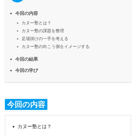
今回の内容
カヌー塾とは？
カヌー塾の課題を整理
足場掛けの一手を考える
カヌー塾の向こう側をイメージする
今回の結果
今回の学び
今回の内容
カヌー塾とは？