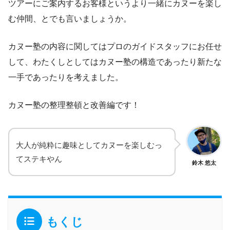
ツアーにご案内するお客様というより一緒にカヌーを楽し
む仲間、とでも言いましょうか。
カヌー塾の内容に関してはプロのガイドスタッフにお任せ
して、わたくしとしてはカヌー塾の構造であったり新たな
一手であったりを考えました。
カヌー塾の整理整頓と改善編です！
大人が純粋に趣味としてカヌーを楽しむっ
てステキやん
鈴木 悠太
もくじ