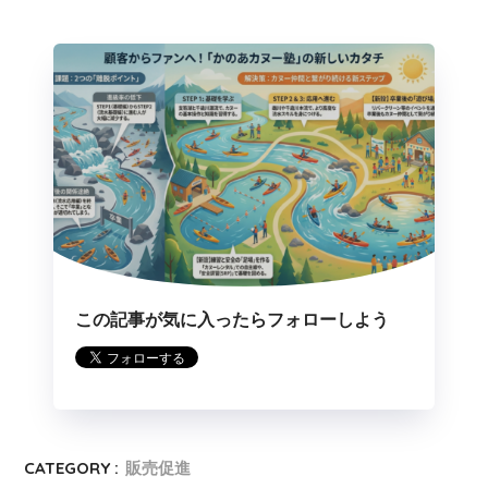
この記事が気に入ったらフォローしよう
CATEGORY :
販売促進