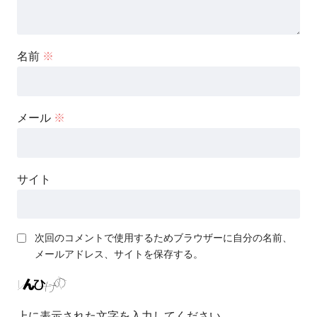
名前
※
メール
※
サイト
次回のコメントで使用するためブラウザーに自分の名前、
メールアドレス、サイトを保存する。
上に表示された文字を入力してください。