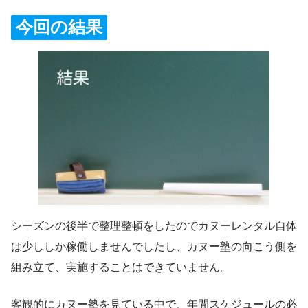
今回の結果
シーズンの後半で整理整頓をしたのでカヌーレンタル自体
は少ししか稼働しませんでしたし、カヌー塾の向こう側を
組み立て、実施することはできていません。
客観的にカヌー塾を見ている中で、年間スケジュールの必