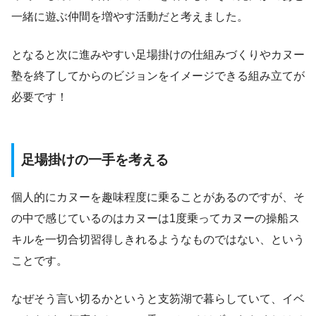
一緒に遊ぶ仲間を増やす活動だと考えました。
となると次に進みやすい足場掛けの仕組みづくりやカヌー
塾を終了してからのビジョンをイメージできる組み立てが
必要です！
足場掛けの一手を考える
個人的にカヌーを趣味程度に乗ることがあるのですが、そ
の中で感じているのはカヌーは1度乗ってカヌーの操船ス
キルを一切合切習得しきれるようなものではない、という
ことです。
なぜそう言い切るかというと支笏湖で暮らしていて、イベ