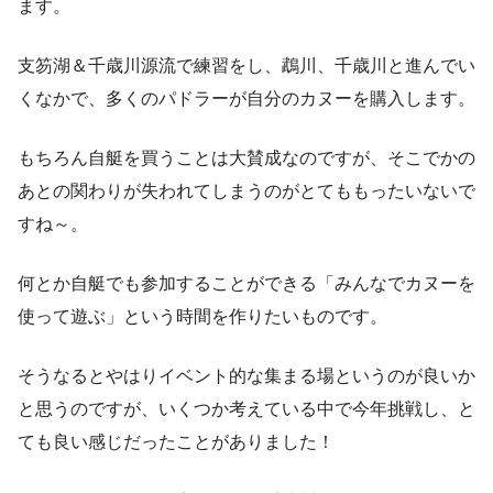
ます。
支笏湖＆千歳川源流で練習をし、鵡川、千歳川と進んでい
くなかで、多くのパドラーが自分のカヌーを購入します。
もちろん自艇を買うことは大賛成なのですが、そこでかの
あとの関わりが失われてしまうのがとてももったいないで
すね～。
何とか自艇でも参加することができる「みんなでカヌーを
使って遊ぶ」という時間を作りたいものです。
そうなるとやはりイベント的な集まる場というのが良いか
と思うのですが、いくつか考えている中で今年挑戦し、と
ても良い感じだったことがありました！