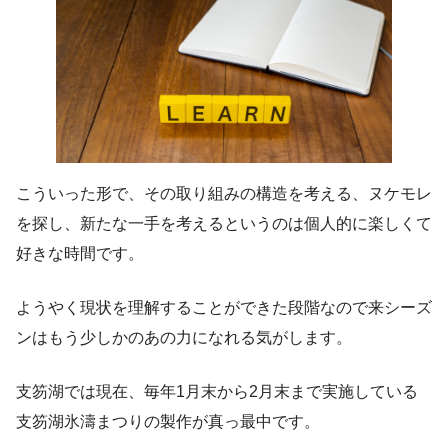
こういった形で、その取り組みの構造を考える、ヌケモレ
を探し、新たな一手を考えるというのは個人的に楽しくて
好きな時間です。
ようやく現状を理解することができた段階なので来シーズ
ンはもう少しかのあの力になれる気がします。
支笏湖では現在、毎年1月末から2月末まで実施している
支笏湖氷濤まつりの製作が真っ最中です。