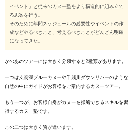
イベント」と従来のカヌー塾をより構造的に組み立て
る思案を行う。
そのために年間スケジュールの必要性やイベントの作
成などやるべきこと、考えるべきことがどんどん明確
になってきた。
かのあのツアーには大きく分類すると2種類があります。
一つは支笏湖ブルーカヌーや千歳川ダウンリバーのような
自然の中にガイドがお客様をご案内するカヌーツアー。
もう一つが、お客様自身がカヌーを操船できるスキルを習
得するカヌー塾です。
この二つは大きく質が違います。