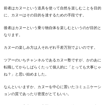
前者はカヌーという道具を使って自然を楽しむことを目的
に、カヌーはその目的を達するための手段です。
後者はカヌーという乗り物自体を楽しむというのが目的と
なります。
カヌーの楽しみ方は人それぞれ千差万別でよいのです。
ツアーのいちチャンネルであるカヌー塾ですが、かのあに
転職してからしばらくたって個人的に「とっても大事じゃ
ね？」と思い始めました。
なんといいますか、カヌーを中心に置いたコミュニケーシ
ョンの質であったり密度がとてもいい。