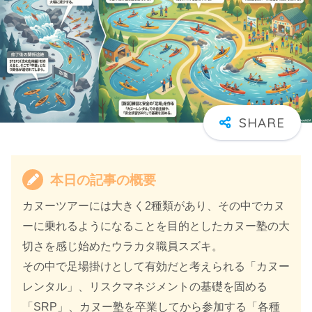
本日の記事の概要
カヌーツアーには大きく2種類があり、その中でカヌ
ーに乗れるようになることを目的としたカヌー塾の大
切さを感じ始めたウラカタ職員スズキ。
その中で足場掛けとして有効だと考えられる「カヌー
レンタル」、リスクマネジメントの基礎を固める
「SRP」、カヌー塾を卒業してから参加する「各種