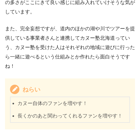
の多さがここにきて良い感じに組み入れていけそうな気が
しています。
また、完全妄想ですが、道内のほかの湖や川でツアーを提
供している事業者さんと連携してカヌー塾北海道ってい
う、カヌー塾を受けた人はそれぞれの地域に遊びに行った
ら一緒に遊べるという仕組みとか作れたら面白そうです
ね！
ねらい
カヌー自体のファンを増やす！
長くかのあと関わってくれるファンを増やす！