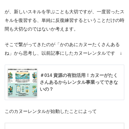
が、新しいスキルを学ぶことも大切ですが、一度習ったス
キルを復習する、単純に反復練習するということだけの時
間も大切なのではないか考えます。
そこで繋がってきたのが「かのあにカヌーたくさんある
ね」から思考し、以前記事にしたカヌーレンタルです ↓
＃014 資源の有効活用！カヌーがたく
さんあるからレンタル事業ってできな
いの？
このカヌーレンタルが始動したことによって