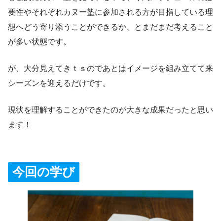
要性やそれぞれカヌー塾に参加される方が目指している理
想へどう寄り添うことができるか、とまだまだ考えること
が多い状態です。
が、大分見えてきｔｓのであとはイメージを組み立てて来
シーズンを迎えるだけです。
現状を理解することができたのが大きな成果だったと思い
ます！
今回の学び