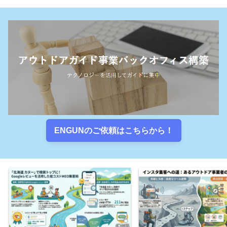
ENGUNのご依頼はこちらから！