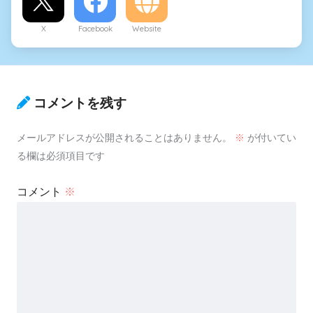
X
Facebook
Website
コメントを残す
メールアドレスが公開されることはありません。
※
が付いてい
る欄は必須項目です
コメント
※