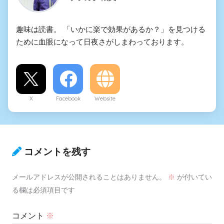
趣味は読書。 「いかに楽で効果があるか？」を見つける
ために血眼になって日夜さがしまわっております。
X
Facebook
Website
コメントを残す
メールアドレスが公開されることはありません。
※
が付いてい
る欄は必須項目です
コメント
※