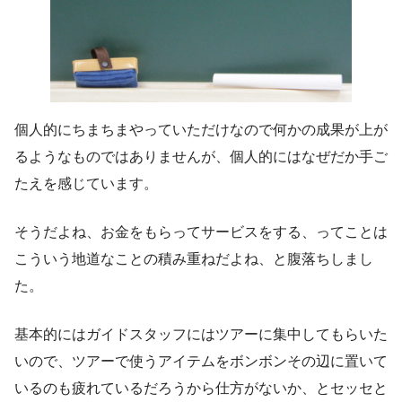
個人的にちまちまやっていただけなので何かの成果が上が
るようなものではありませんが、個人的にはなぜだか手ご
たえを感じています。
そうだよね、お金をもらってサービスをする、ってことは
こういう地道なことの積み重ねだよね、と腹落ちしまし
た。
基本的にはガイドスタッフにはツアーに集中してもらいた
いので、ツアーで使うアイテムをボンボンその辺に置いて
いるのも疲れているだろうから仕方がないか、とセッセと