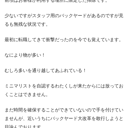
前項はお客様が利用する場所に限定した掃除です。
少ないですがスタッフ用のバックヤードがあるのですが見
るも無残な状況です。
最初に転職してきて衝撃だったのを今でも覚えています。
なにより物が多い！
むしろ多いを通り越してあふれている！
ミニマリストを自認するわたくしが来たからには放ってお
くことはできません。
まだ時間を確保することができていないので手を付けてい
ませんが、近いうちにバックヤード大改革を敢行しようと
目論んでおります。