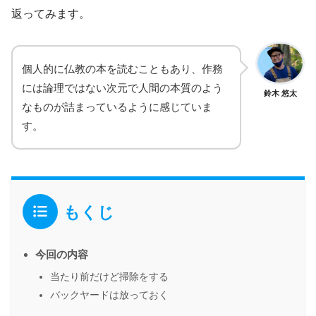
返ってみます。
個人的に仏教の本を読むこともあり、作務
には論理ではない次元で人間の本質のよう
鈴木 悠太
なものが詰まっているように感じていま
す。
もくじ
今回の内容
当たり前だけど掃除をする
バックヤードは放っておく