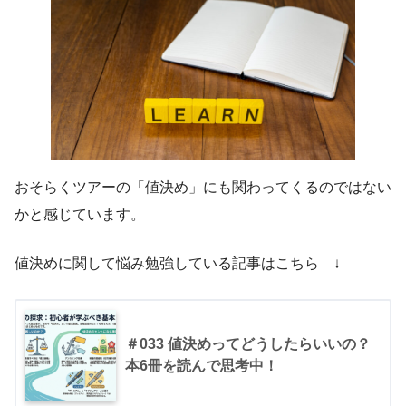
おそらくツアーの「値決め」にも関わってくるのではない
かと感じています。
値決めに関して悩み勉強している記事はこちら ↓
＃033 値決めってどうしたらいいの？
本6冊を読んで思考中！