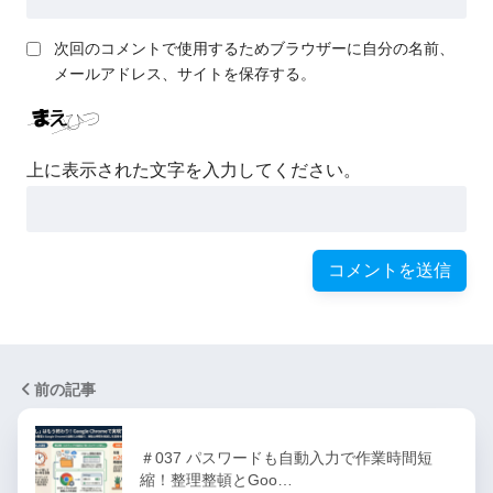
次回のコメントで使用するためブラウザーに自分の名前、
メールアドレス、サイトを保存する。
上に表示された文字を入力してください。
前の記事
＃037 パスワードも自動入力で作業時間短
縮！整理整頓とGoo…