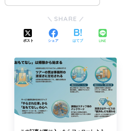
SHARE
LINE
ポスト
シェア
はてブ