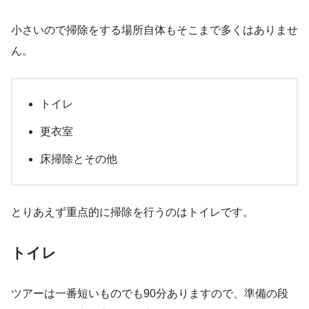
小さいので掃除をする場所自体もそこまで多くはありませ
ん。
トイレ
更衣室
床掃除とその他
とりあえず重点的に掃除を行うのはトイレです。
トイレ
ツアーは一番短いものでも90分ありますので、準備の段