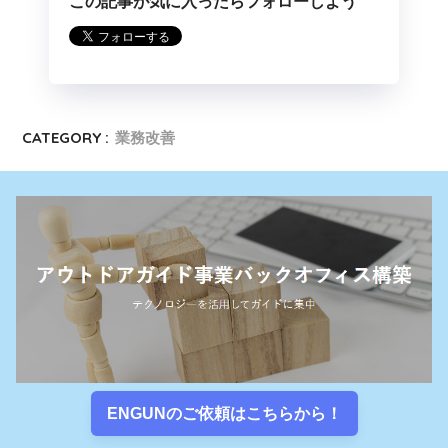
この記事が気に入ったらフォローしよう
CATEGORY :
業務改善
ENGUNのご依頼はこちらから！