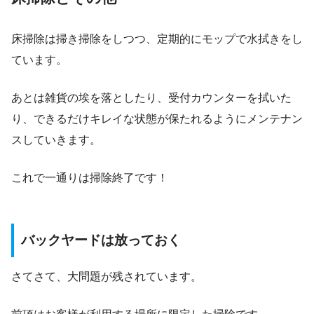
床掃除は掃き掃除をしつつ、定期的にモップで水拭きをし
ています。
あとは雑貨の埃を落としたり、受付カウンターを拭いた
り、できるだけキレイな状態が保たれるようにメンテナン
スしていきます。
これで一通りは掃除終了です！
バックヤードは放っておく
さてさて、大問題が残されています。