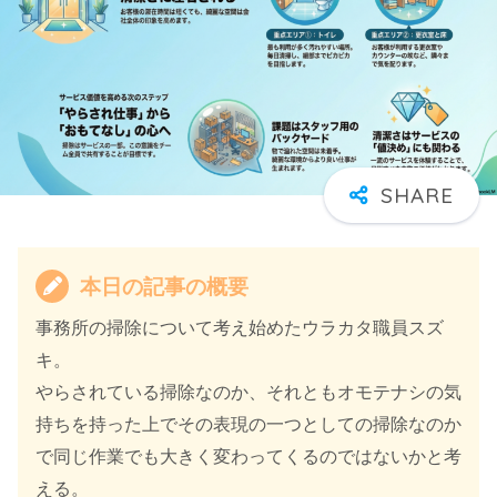
本日の記事の概要
事務所の掃除について考え始めたウラカタ職員スズ
キ。
やらされている掃除なのか、それともオモテナシの気
持ちを持った上でその表現の一つとしての掃除なのか
で同じ作業でも大きく変わってくるのではないかと考
える。