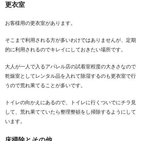
更衣室
お客様用の更衣室があります。
そこまで利用される方が多いわけではありませんが、定期
的に利用されるのでキレイにしておきたい場所です。
大人が一人で入るアパレル店の試着室程度の大きさなので
乾燥室としてレンタル品を入れて除湿するのも更衣室で行
うので荒れ果てることが多いです。
トイレの向かえにあるので、トイレに行くついでにチラ見
して、荒れ果てていたら整理整頓をし掃除するようにして
います。
床掃除
とその他