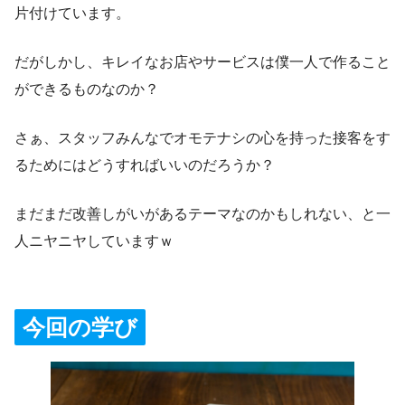
片付けています。
だがしかし、キレイなお店やサービスは僕一人で作ること
ができるものなのか？
さぁ、スタッフみんなでオモテナシの心を持った接客をす
るためにはどうすればいいのだろうか？
まだまだ改善しがいがあるテーマなのかもしれない、と一
人ニヤニヤしていますｗ
今回の学び