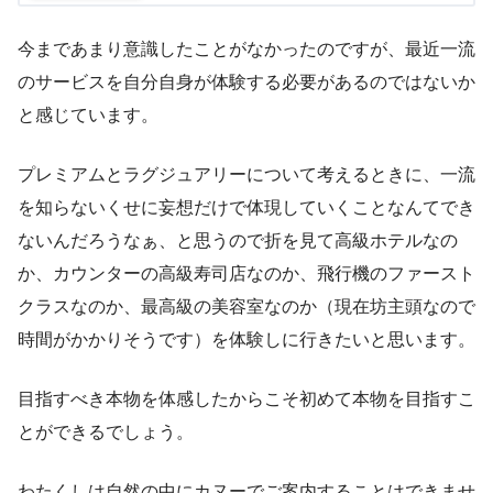
今まであまり意識したことがなかったのですが、最近一流
のサービスを自分自身が体験する必要があるのではないか
と感じています。
プレミアムとラグジュアリーについて考えるときに、一流
を知らないくせに妄想だけで体現していくことなんてでき
ないんだろうなぁ、と思うので折を見て高級ホテルなの
か、カウンターの高級寿司店なのか、飛行機のファースト
クラスなのか、最高級の美容室なのか（現在坊主頭なので
時間がかかりそうです）を体験しに行きたいと思います。
目指すべき本物を体感したからこそ初めて本物を目指すこ
とができるでしょう。
わたくしは自然の中にカヌーでご案内することはできませ