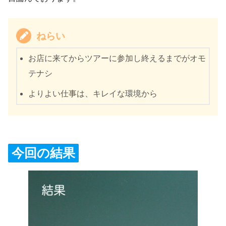
ねらい
お店に来てからツアーに参加し終えるまでがオモ
テナシ
よりよい仕事は、キレイな環境から
今回の結果