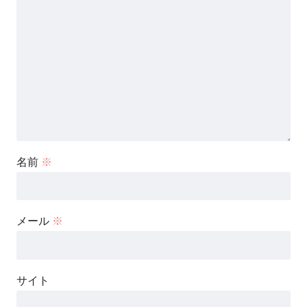
名前
※
メール
※
サイト