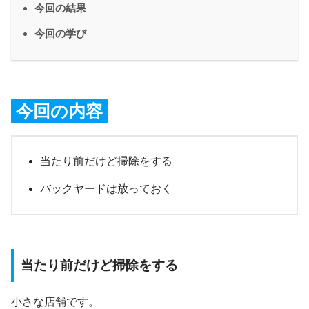
今回の結果
今回の学び
今回の内容
当たり前だけど掃除をする
バックヤードは放っておく
当たり前だけど掃除をする
小さな店舗です。