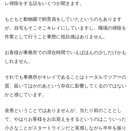
レ掃除をする話をいくつか聞きます。
もともと動物園で飼育員をしていたというのもあります
が、自宅もそこそこキレイにしていますし、職場の掃除を
作業として行うこと事態に抵抗感はありません。
お客様が事務所での滞在時間でいえばほんの少しだけかも
しれません。
それでも事務所がキレイであることはトータルでツアーの
質、延いてはかのあという存在に影響してくるのではない
かと感じています。
改善ということではありませんが、当たり前のこととし
て、やはりお客様をお出迎えをするというのはこういった
小さなことがスタートラインだと実感しながら半年を振り