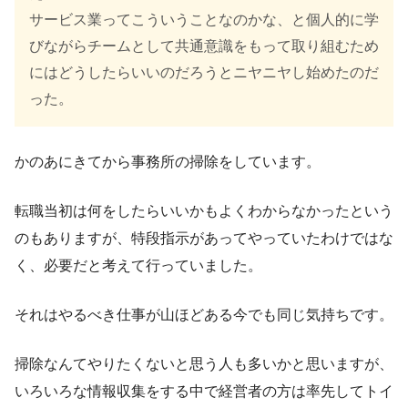
サービス業ってこういうことなのかな、と個人的に学
びながらチームとして共通意識をもって取り組むため
にはどうしたらいいのだろうとニヤニヤし始めたのだ
った。
かのあにきてから事務所の掃除をしています。
転職当初は何をしたらいいかもよくわからなかったという
のもありますが、特段指示があってやっていたわけではな
く、必要だと考えて行っていました。
それはやるべき仕事が山ほどある今でも同じ気持ちです。
掃除なんてやりたくないと思う人も多いかと思いますが、
いろいろな情報収集をする中で経営者の方は率先してトイ