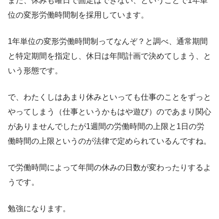
また、休みも曜日で固定はできない、ということで1年単
位の変形労働時間制を採用しています。
1年単位の変形労働時間制ってなんぞ？と調べ、通常期間
と特定期間を指定し、休日は年間計画で決めてしまう、と
いう形態です。
で、わたくしはあまり休みといっても仕事のことをずっと
やってしまう（仕事というかもはや遊び）のであまり関心
がありませんでしたが1週間の労働時間の上限と1日の労
働時間の上限というのが法律で定められているんですね。
で労働時間によって年間の休みの日数が変わったりするよ
うです。
勉強になります。