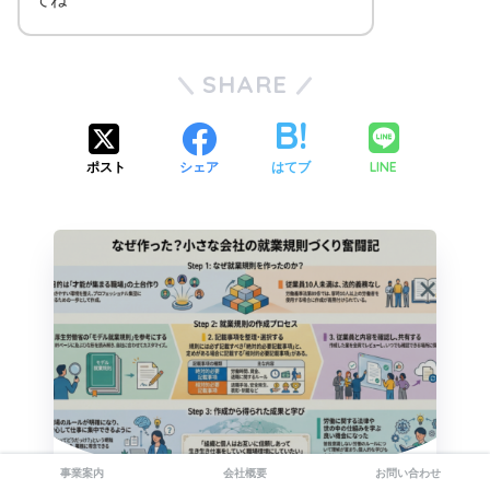
SHARE
LINE
ポスト
シェア
はてブ
事業案内
会社概要
お問い合わせ