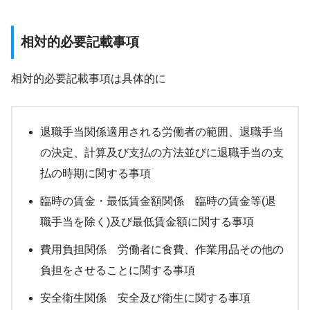
相対的必要記載事項
相対的必要記載事項は具体的に
退職手当関係適用される労働者の範囲、退職手当
の決定、計算及び支払の方法並びに退職手当の支
払の時期に関する事項
臨時の賃金・最低賃金額関係 臨時の賃金等(退
職手当を除く)及び最低賃金額に関する事項
費用負担関係 労働者に食費、作業用品その他の
負担をさせることに関する事項
安全衛生関係 安全及び衛生に関する事項