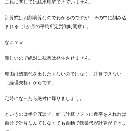
これに関しては結果理解できていません。
計算式は四則演算なのでわかるのですが、その中に刻み込
まれる（1か月の平均所定労働時間数）。
なに？ｗ
難しいので絶対に残業は発生させません。
理由は残業代を出したくないのではなく、計算できない
（経理失格）からです。
定時になったら絶対に帰りましょう。
というのは半分冗談で、給与計算ソフトに数字を入れれば
自分で計算なんてしなくても自動で残業代が計算ができま