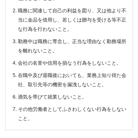
職務に関連して自己の利益を図り、又は他より不
当に金品を借用し、若しくは贈与を受ける等不正
な行為を行わないこと。
勤務中は職務に専念し、正当な理由なく勤務場所
を離れないこと。
会社の名誉や信用を損なう行為をしないこと。
在職中及び退職後においても、業務上知り得た会
社、取引先等の機密を漏洩しないこと。
酒気を帯びて就業しないこと。
その他労働者としてふさわしくない行為をしない
こと。