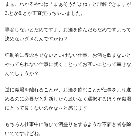
まぁ、わかるやつは「まぁそうだよね」と理解できますが
3.とか6.とか正直笑っちゃいました。
専念しないとだめですよ、お酒を飲んだらだめですよって
決めないダメなんですかね？
強制的に専念させないといけない仕事、お酒を飲まないと
やってられない仕事に就くことってお互いにとって幸せな
んでしょうか？
逆に職場を離れることが、お酒を飲むことが仕事をより進
めるのに必要だと判断したら迷いなく選択するほうが職場
にとって良くないのかな～と感じます。
もちろん仕事中に遊びで酒盛りをするような不届き者を除
いてですけどね。