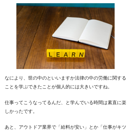
なにより、世の中のといいますか法律の中の労働に関する
ことを学ぶできたことが個人的には大きいですね。
仕事ってこうなってるんだ、と学んでいる時間は素直に楽
しかったです。
あと、アウトドア業界で「給料が安い」とか「仕事がキツ