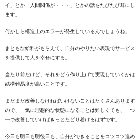
イ」とか「人間関係が・・・」とかの話をたびたび耳にし
ます。
何かしら構造上のエラーが発生しているんでしょうね。
まともな給料がもらえて、自分のやりたい表現でサービス
を提供して人を幸せにする。
当たり前だけど、それをどう作り上げて実現していくかは
結構難易度が高いことです。
まだまだ改善しなければいけないことはたくさんあります
ので、一気に理想的な状態になることは難しくても、一つ
一つ改善していけばきっとたどり着けるはずです。
今日も明日も明後日も、自分ができることをコツコツ進め