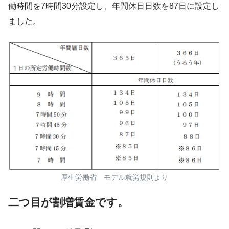
働時間を7時間30分設定し、年間休日日数を87日に設定し
ました。
厚生労働省 モデル就労規則より
二つ目が割増賃金です。