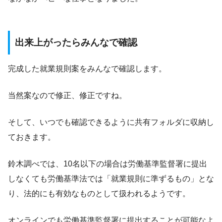
出来上がったらみんなで確認
完成した就業規則案をみんなで確認します。
当然案なので修正、修正ですね。
そして、いつでも確認できるように共有フォルダに収納し
ておきます。
鈴木調べでは、10名以下の場合は労働基準監督署に提出
しなくても労働基準法では「就業規則に準ずるもの」とな
り、法的にも有効なものとして扱われるようです。
オンラインでも労働基準監督署に提出することが可能なよ