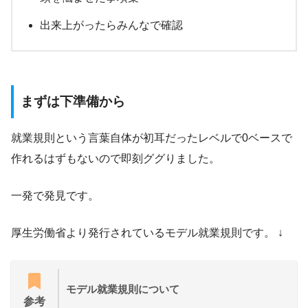
出来上がったらみんなで確認
まずは下準備から
就業規則という言葉自体が初耳だったレベルで0ベースで
作れるはずもないので即刻ググりました。
一発で発見です。
厚生労働省より発行されているモデル就業規則です。 ↓
モデル就業規則について
参考