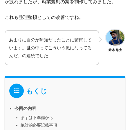
か疲れましたが、就業規則の案を制作してみました。
これも整理整頓としての改善ですね。
あまりに自分が無知だったことに驚愕して
います。世の中ってこういう風になってる
鈴木 悠太
んだ、の連続でした
もくじ
今回の内容
まずは下準備から
絶対的必要記載事項