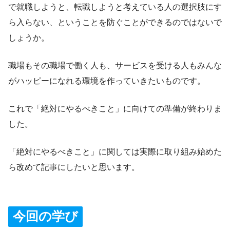
で就職しようと、転職しようと考えている人の選択肢にす
ら入らない、ということを防ぐことができるのではないで
しょうか。
職場もその職場で働く人も、サービスを受ける人もみんな
がハッピーになれる環境を作っていきたいものです。
これで「絶対にやるべきこと」に向けての準備が終わりま
した。
「絶対にやるべきこと」に関しては実際に取り組み始めた
ら改めて記事にしたいと思います。
今回の学び