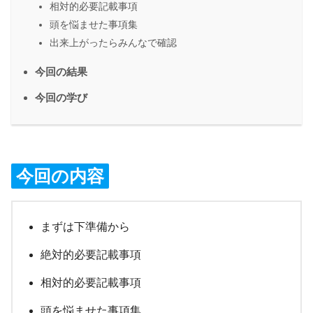
相対的必要記載事項
頭を悩ませた事項集
出来上がったらみんなで確認
今回の結果
今回の学び
今回の内容
まずは下準備から
絶対的必要記載事項
相対的必要記載事項
頭を悩ませた事項集