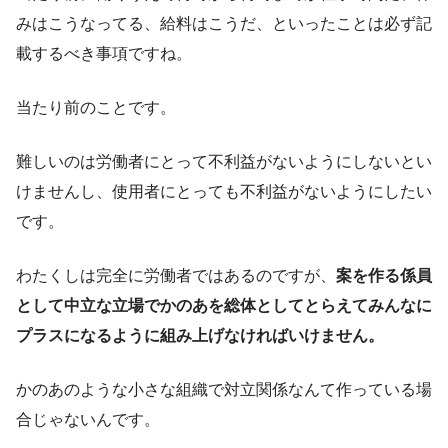
みはこうなってる、給料はこうだ、といったことは必ず記
載するべき事項ですね。
当たり前のことです。
難しいのは労働者にとって不利益がないようにしないとい
けませんし、使用者にとっても不利益がないようにしたい
です。
わたくしは完全に労働者ではあるのですが、
案を作る係員
として中立な立場でかのあを総体としてとらえてみんなに
プラスになるように組み上げなければいけません。
かのあのような小さな組織で対立関係なんて作っている場
合じゃないんです。