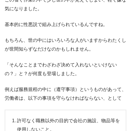
気になりました。
基本的に性悪説で組み上げられているんですね。
もちろん、世の中にはいろいろな人がいますからわたくし
が世間知らずなだけなのかもしれません。
「そんなことまでわざわざ決めて入れないといけない
の？」と？が何度も登場しました。
例えば服務規程の中に（遵守事項）というものがあって、
労働者は、以下の事項を守らなければならない、として
許可なく職務以外の目的で会社の施設、物品等を
使用しないこと。