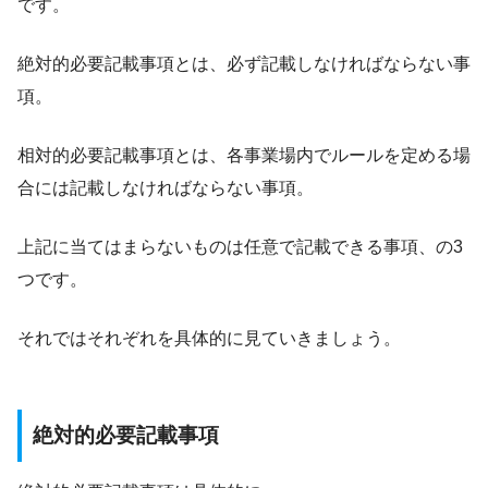
です。
絶対的必要記載事項とは、必ず記載しなければならない事
項。
相対的必要記載事項とは、各事業場内でルールを定める場
合には記載しなければならない事項。
上記に当てはまらないものは任意で記載できる事項、の3
つです。
それではそれぞれを具体的に見ていきましょう。
絶対的必要記載事項