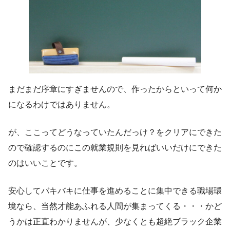
まだまだ序章にすぎませんので、作ったからといって何か
になるわけではありません。
が、ここってどうなっていたんだっけ？をクリアにできた
ので確認するのにこの就業規則を見ればいいだけにできた
のはいいことです。
安心してバキバキに仕事を進めることに集中できる職場環
境なら、当然才能あふれる人間が集まってくる・・・かど
うかは正直わかりませんが、少なくとも超絶ブラック企業