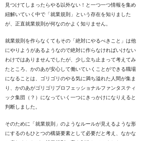
見つけてしまったらやる以外ない！と一つ一つ情報を集め
紐解いていく中で「就業規則」という存在を知りました
が、正直就業規則が何なのかよく知りません。
就業規則を作らなくてもその「絶対にやるべきこと」は他
にやりようがあるようなので絶対に作らなければいけない
わけではありませんでしたが、少し立ち止まって考えてみ
たところ、かのあが安心して働いていくことができる職場
になることは、ゴリゴリのやる気に満ち溢れた人間が集ま
り、かのあがゴリゴリプロフェッショナルファンタスティ
ック集団（？）になっていく一つにきっかけになりえると
判断しました。
そのために「就業規則」のようなルールが見えるような形
にするのもひとつの構築要素として必要だと考え、なかな