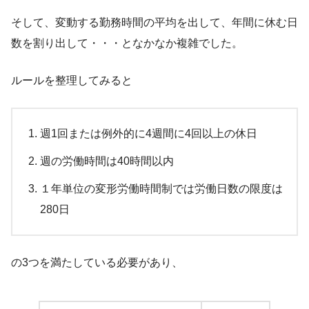
そして、変動する勤務時間の平均を出して、年間に休む日
数を割り出して・・・となかなか複雑でした。
ルールを整理してみると
週1回または例外的に4週間に4回以上の休日
週の労働時間は40時間以内
１年単位の変形労働時間制では労働日数の限度は
280日
の3つを満たしている必要があり、