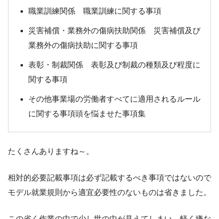
職業訓練関係 職業訓練に関する事項
災害補償・業務外の傷病扶助関係 災害補償及び
業務外の傷病扶助に関する事項
表彰・制裁関係 表彰及び制裁の種類及び程度に
関する事項
その他事業場の労働者すべてに適用されるルール
に関する事項頭を悩ませた事項集
たくさんありますね～。
相対的必要記載事項は必ず記載するべき事項ではないので
モデル就業規則から適宜必要性のないものは省きました。
この省く作業の中で少し世の中が見えてしまい、軽く嫌な