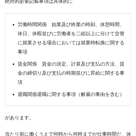
絶対的必要記載事項は具体的に
労働時間関係 始業及び終業の時刻、休憩時間、
休日、休暇並びに労働者を二組以上に分けて交替
に就業させる場合においては就業時転換に関する
事項
賃金関係 賃金の決定、計算及び支払の方法、賃
金の締切り及び支払の時期並びに昇給に関する事
項
退職関係退職に関する事項（解雇の事由を含む）
があります。
当たり前に働くうえで何時から何時までが仕事時間だ、休