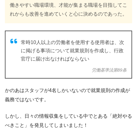
働きやすい職場環境、才能が集まる職場を目指してこ
れからも改善を進めていくと心に決めるのであった。
常時10人以上の労働者を使用する使用者は、次
に掲げる事項について就業規則を作成し、行政
官庁に届け出なければならない
労働基準法第89条
かのあはスタッフが4名しかいないので就業規則の作成が
義務ではないです。
しかし、日々の情報収集をしている中でとある「絶対やる
べきこと」を発見してしまいました！