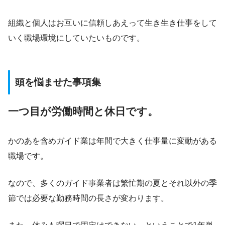
組織と個人はお互いに信頼しあえって生き生き仕事をして
いく職場環境にしていたいものです。
頭を悩ませた事項集
一つ目が労働時間と休日です。
かのあを含めガイド業は年間で大きく仕事量に変動がある
職場です。
なので、多くのガイド事業者は繁忙期の夏とそれ以外の季
節では必要な勤務時間の長さが変わります。