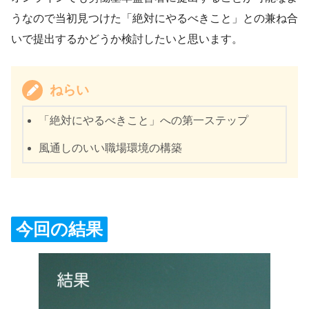
うなので当初見つけた「絶対にやるべきこと」との兼ね合
いで提出するかどうか検討したいと思います。
ねらい
「絶対にやるべきこと」への第一ステップ
風通しのいい職場環境の構築
今回の結果