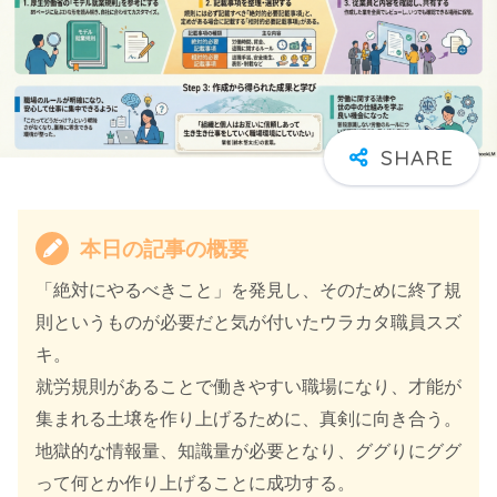
本日の記事の概要
「絶対にやるべきこと」を発見し、そのために終了規
則というものが必要だと気が付いたウラカタ職員スズ
キ。
就労規則があることで働きやすい職場になり、才能が
集まれる土壌を作り上げるために、真剣に向き合う。
地獄的な情報量、知識量が必要となり、ググりにググ
って何とか作り上げることに成功する。