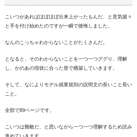
こいつがあればほぼほぼ出来上がったもんだ、と意気揚々
と手を付け始めたのですが一瞬で後悔しました。
なんのこっちゃわからないことがたくさんだ。
となると、そのわからないことを一つ一つググり、理解
し、かのあの現状に合った形で構築していきます。
そして、なによりモデル就業規則の説明文の長いこと長い
こと。
全部で89ページです。
こいつは難敵だ、と思いながら一つ一つ理解するため読み
進めていきます。