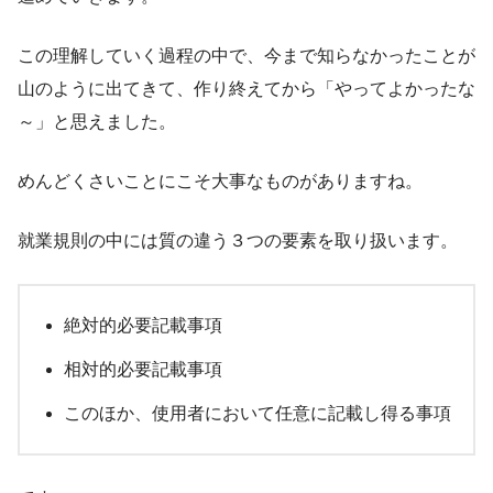
この理解していく過程の中で、今まで知らなかったことが
山のように出てきて、作り終えてから「やってよかったな
～」と思えました。
めんどくさいことにこそ大事なものがありますね。
就業規則の中には質の違う３つの要素を取り扱います。
絶対的必要記載事項
相対的必要記載事項
このほか、使用者において任意に記載し得る事項