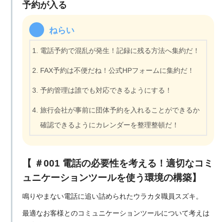
予約が入る
ねらい
電話予約で混乱が発生！記録に残る方法へ集約だ！
FAX予約は不便だね！公式HPフォームに集約だ！
予約管理は誰でも対応できるようにする！
旅行会社が事前に団体予約を入れることができるか
確認できるようにカレンダーを整理整頓だ！
【 ＃001 電話の必要性を考える！適切なコミ
ュニケーションツールを使う環境の構築】
鳴りやまない電話に追い詰められたウラカタ職員スズキ。
最適なお客様とのコミュニケーションツールについて考えは