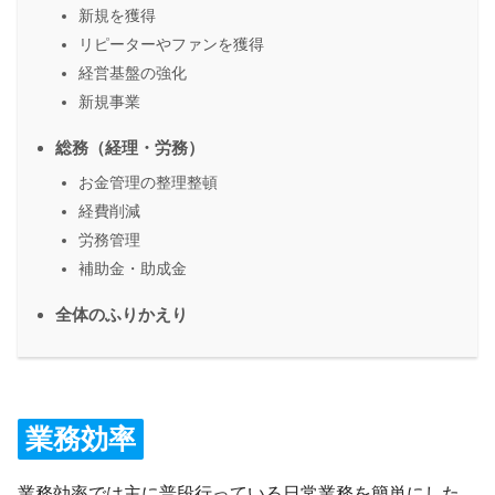
新規を獲得
リピーターやファンを獲得
経営基盤の強化
新規事業
総務（経理・労務）
お金管理の整理整頓
経費削減
労務管理
補助金・助成金
全体のふりかえり
業務効率
業務効率では主に普段行っている日常業務を簡単にした