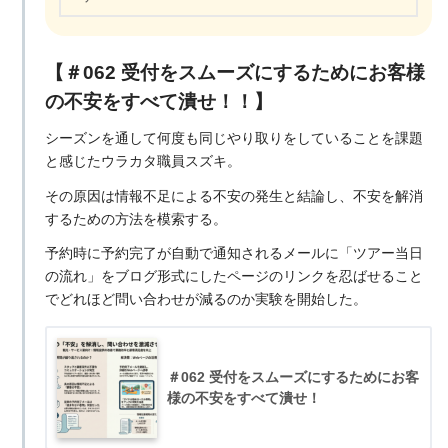
【＃062 受付をスムーズにするためにお客様
の不安をすべて潰せ！！】
シーズンを通して何度も同じやり取りをしていることを課題
と感じたウラカタ職員スズキ。
その原因は情報不足による不安の発生と結論し、不安を解消
するための方法を模索する。
予約時に予約完了が自動で通知されるメールに「ツアー当日
の流れ」をブログ形式にしたページのリンクを忍ばせること
でどれほど問い合わせが減るのか実験を開始した。
＃062 受付をスムーズにするためにお客
様の不安をすべて潰せ！