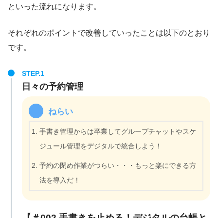
といった流れになります。
それぞれのポイントで改善していったことは以下のとおり
です。
日々の予約管理
ねらい
手書き管理からは卒業してグループチャットやスケ
ジュール管理をデジタルで統合しよう！
予約の閉め作業がつらい・・・もっと楽にできる方
法を導入だ！
【＃002 手書きを止める！デジタルの台帳と