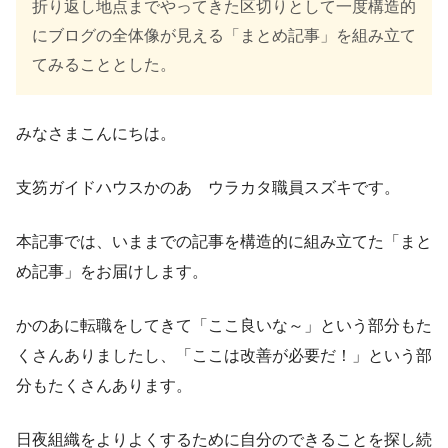
折り返し地点までやってきた区切りとして一度構造的
にブログの全体像が見える「まとめ記事」を組み立て
てみることとした。
みなさまこんにちは。
支笏ガイドハウスかのあ ウラカタ職員スズキです。
本記事では、いままでの記事を構造的に組み立てた「まと
め記事」をお届けします。
かのあに転職をしてきて「ここ良いな～」という部分もた
くさんありましたし、「ここは改善が必要だ！」という部
分もたくさんあります。
日夜組織をよりよくするために自分のできることを探し続