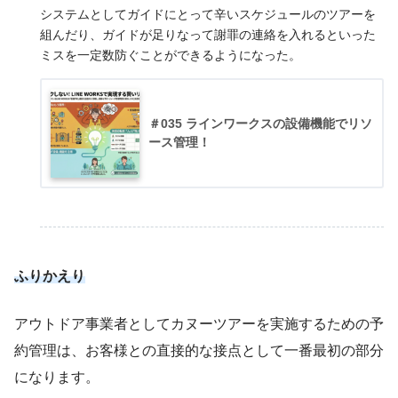
システムとしてガイドにとって辛いスケジュールのツアーを
組んだり、ガイドが足りなって謝罪の連絡を入れるといった
ミスを一定数防ぐことができるようになった。
＃035 ラインワークスの設備機能でリソ
ース管理！
ふりかえり
アウトドア事業者としてカヌーツアーを実施するための予
約管理は、お客様との直接的な接点として一番最初の部分
になります。