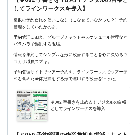
してラインワークスを導入】
複数の予約台帳を使いこなし（こなせていなかった？）予約
管理をしていたかのあ。
予約管理に加え、グループチャットやスケジュール管理など
バラバラで混乱する現場。
情報を集約してシンプルな形に改善することを心に決めるウ
ラカタ職員スズキ。
予約管理サイトでツアー予約を、ラインワークスでツアー予
約を含めた全体把握をする形で運用する改善を行った。
＃002 手書きを止める！デジタルの台帳
としてラインワークスを導入
【＃050 予約管理の作業負担を爆減！サイト