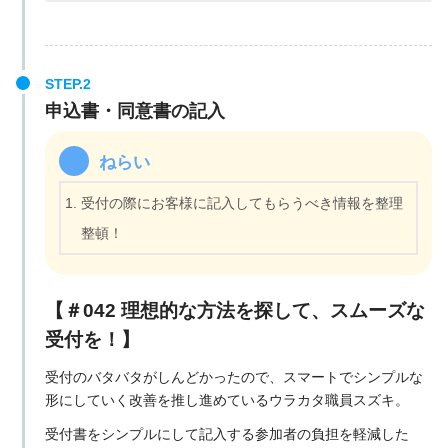
申込書・同意書の記入
ねらい
受付の際にお客様に記入してもらうべき情報を整理
整頓！
【＃042 理想的な方法を探して、スムーズな
受付を！】
受付のバタバタがしんどかったので、スマートでシンプルな
形にしていく改善を推し進めているウラカタ職員スズキ。
受付書をシンプルにして記入する参加者の負担を軽減した