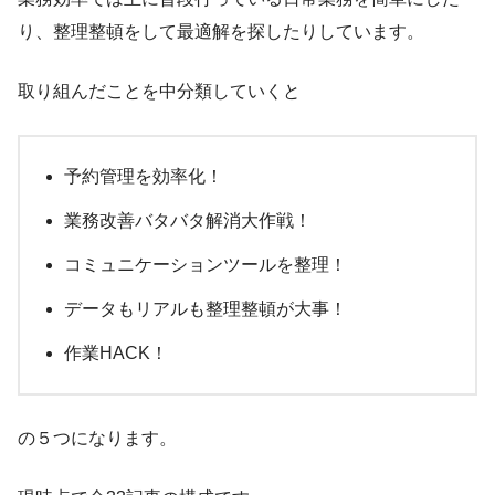
り、整理整頓をして最適解を探したりしています。
取り組んだことを中分類していくと
予約管理を効率化！
業務改善バタバタ解消大作戦！
コミュニケーションツールを整理！
データもリアルも整理整頓が大事！
作業HACK！
の５つになります。