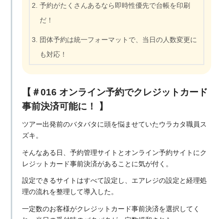
予約がたくさんあるなら即時性優先で台帳を印刷
だ！
団体予約は統一フォーマットで、当日の人数変更に
も対応！
【＃016 オンライン予約でクレジットカード
事前決済可能に！ 】
ツアー出発前のバタバタに頭を悩ませていたウラカタ職員ス
ズキ。
そんなある日、予約管理サイトとオンライン予約サイトにク
レジットカード事前決済があることに気が付く。
設定できるサイトはすべて設定し、エアレジの設定と経理処
理の流れを整理して導入した。
一定数のお客様がクレジットカード事前決済を選択してく