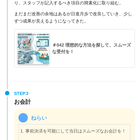
り、スタッフが記入するべき項目の簡素化に取り組む。
まだまだ改善の余地はあるが日進月歩で改良していき、少し
ずつ成果が見えるようになってきた。
＃042 理想的な方法を探して、スムーズ
な受付を！
お会計
ねらい
事前決済を可能にして当日はスムーズなお会計を！