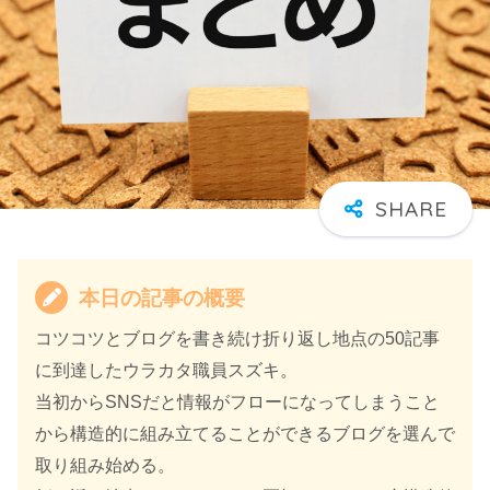
本日の記事の概要
コツコツとブログを書き続け折り返し地点の50記事
に到達したウラカタ職員スズキ。
当初からSNSだと情報がフローになってしまうこと
から構造的に組み立てることができるブログを選んで
取り組み始める。