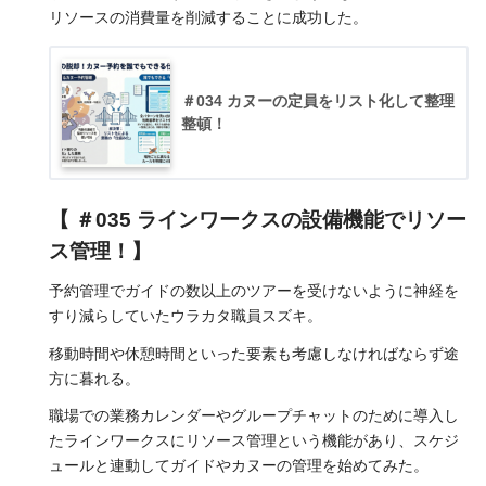
リソースの消費量を削減することに成功した。
＃034 カヌーの定員をリスト化して整理
整頓！
【 ＃035 ラインワークスの設備機能でリソー
ス管理！】
予約管理でガイドの数以上のツアーを受けないように神経を
すり減らしていたウラカタ職員スズキ。
移動時間や休憩時間といった要素も考慮しなければならず途
方に暮れる。
職場での業務カレンダーやグループチャットのために導入し
たラインワークスにリソース管理という機能があり、スケジ
ュールと連動してガイドやカヌーの管理を始めてみた。