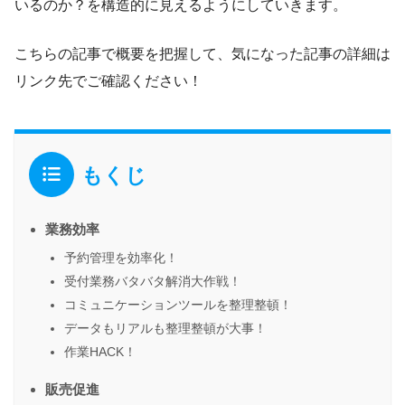
いるのか？を構造的に見えるようにしていきます。
こちらの記事で概要を把握して、気になった記事の詳細は
リンク先でご確認ください！
もくじ
業務効率
予約管理を効率化！
受付業務バタバタ解消大作戦！
コミュニケーションツールを整理整頓！
データもリアルも整理整頓が大事！
作業HACK！
販売促進