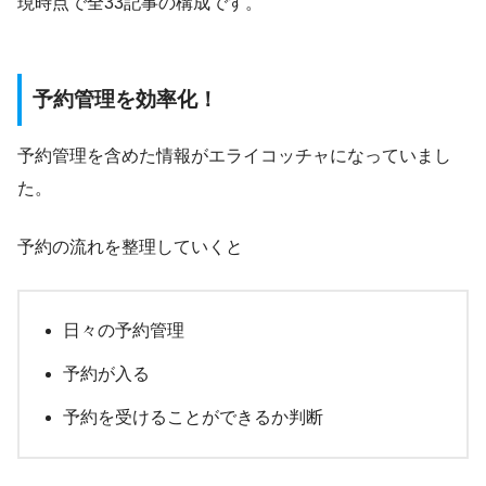
現時点で全33記事の構成です。
予約管理を効率化！
予約管理を含めた情報がエライコッチャになっていまし
た。
予約の流れを整理していくと
日々の予約管理
予約が入る
予約を受けることができるか判断