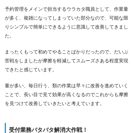
予約管理をメインで担当するウラカタ職員として、作業量
が多く、複雑になってしまっていた部分なので、可能な限
りシンプルで簡単にできるように意識して改善してきまし
た。
まったくもって初めてやることばかりだったので、だいぶ
苦戦をしましたが摩擦を軽減してスムーズさある程度実現
できたと感じています。
量が多い、毎日行う、類の作業は早々に改善を進めていく
ことで、長い目で見て効果が高くなるのでこれからも摩擦
を見つけて改善していきたいと考えています。
受付業務バタバタ解消大作戦！