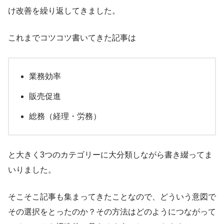
け改善を繰り返してきました。
これまでコツコツ書いてきた記事は
業務効率
販売促進
総務（経理・労務）
と大きく3つのカテゴリーに大分類しながら書き綴ってま
いりました。
そこそこ記事も集まってきたことなので、どういう意図で
その選択をとったのか？その方法はどのようにつながって