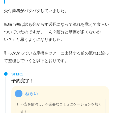
受付業務がバタバタしていました。
転職当初は訳も分からず必死になって流れを覚えて食らい
ついていたのですが、「ん？随分と摩擦が多くないか
い？」と思うようになりました。
引っかかっている摩擦をツアーに出発する前の流れに沿っ
て整理していくと以下とおりです。
予約完了！
ねらい
不安を解消し、不必要なコミュニケーションを無く
す！