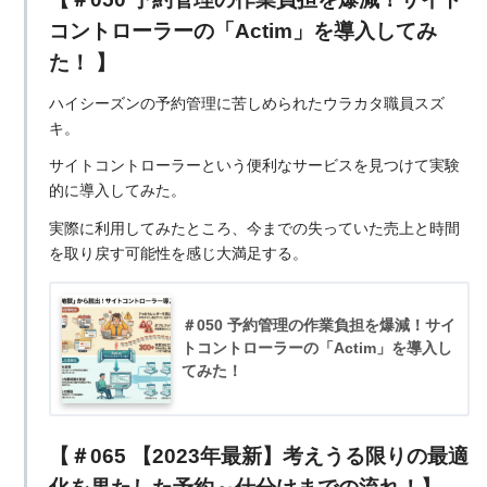
コントローラーの「Actim」を導入してみ
た！ 】
ハイシーズンの予約管理に苦しめられたウラカタ職員スズ
キ。
サイトコントローラーという便利なサービスを見つけて実験
的に導入してみた。
実際に利用してみたところ、今までの失っていた売上と時間
を取り戻す可能性を感じ大満足する。
＃050 予約管理の作業負担を爆減！サイ
トコントローラーの「Actim」を導入し
てみた！
【＃065 【2023年最新】考えうる限りの最適